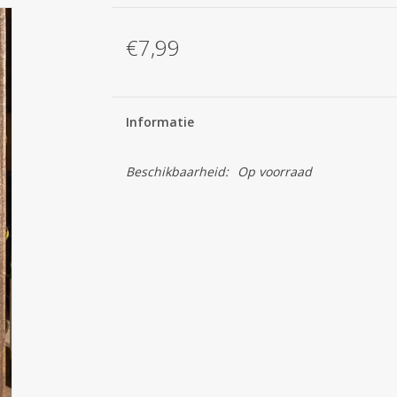
€7,99
Informatie
Beschikbaarheid:
Op voorraad