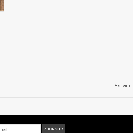
Aan verlan
ABONNEER