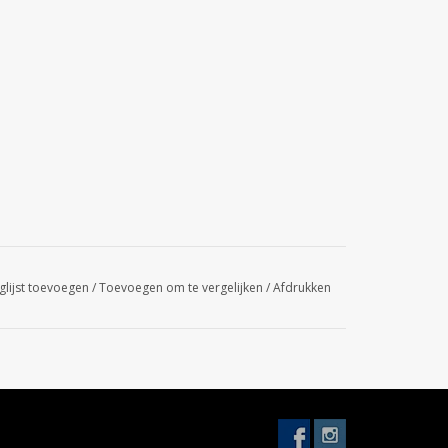
glijst toevoegen
/
Toevoegen om te vergelijken
/
Afdrukken