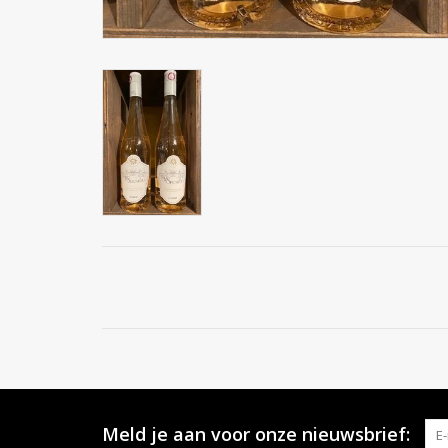
Meld je aan voor onze nieuwsbrief: