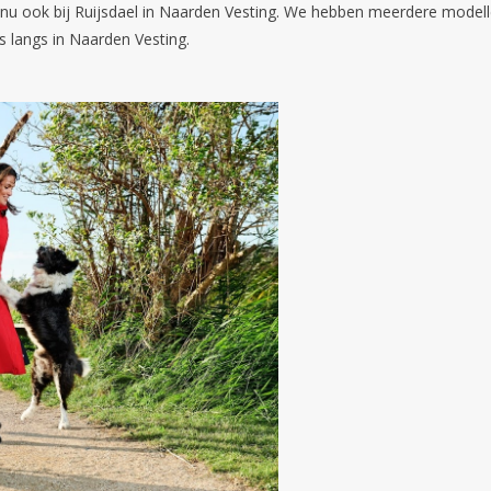
ook bij Ruijsdael in Naarden Vesting. We hebben meerdere modellen
 langs in Naarden Vesting.