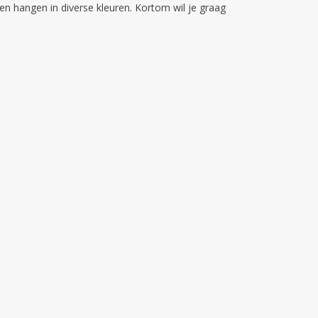
 hangen in diverse kleuren. Kortom wil je graag