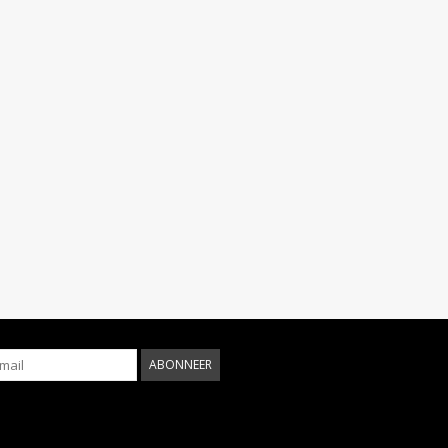
ABONNEER