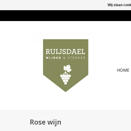
Wij slaan coo
HOME
Rose wijn