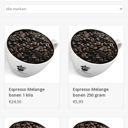
Espresso Melange
Espresso Melange
bonen 1 kilo
bonen 250 gram
€24,50
€5,99