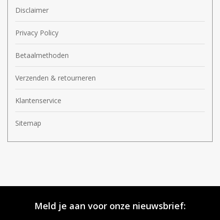
Disclaimer
Privacy Policy
Betaalmethoden
Verzenden & retourneren
Klantenservice
Sitemap
Meld je aan voor onze nieuwsbrief: