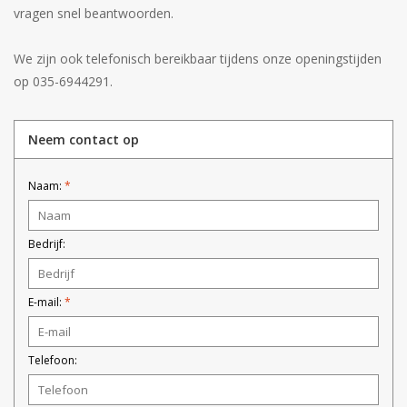
vragen snel beantwoorden.
We zijn ook telefonisch bereikbaar tijdens onze openingstijden
op 035-6944291.
Neem contact op
Naam:
*
Bedrijf:
E-mail:
*
Telefoon: