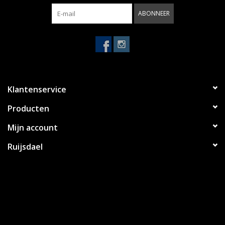
ABONNEER
Klantenservice
Producten
Mijn account
Ruijsdael