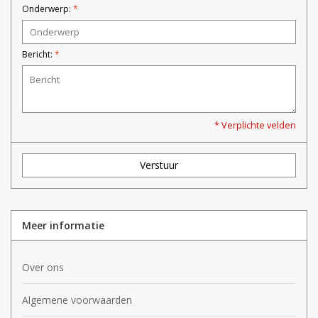
Onderwerp:
*
Bericht:
*
* Verplichte velden
Verstuur
Meer informatie
Over ons
Algemene voorwaarden