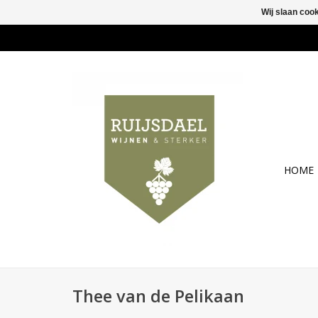
Wij slaan coo
HOME
Thee van de Pelikaan