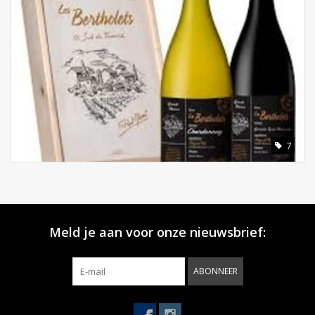
7
Meld je aan voor onze nieuwsbrief:
ABONNEER