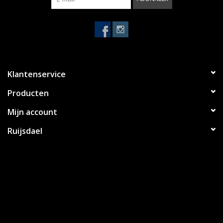
Klantenservice
Producten
Mijn account
Ruijsdael