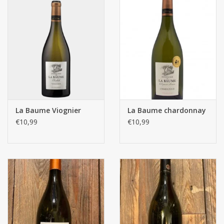
La Baume Viognier
La Baume chardonnay
€10,99
€10,99