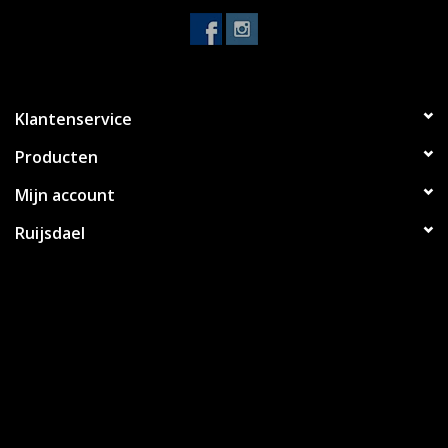
Klantenservice
Producten
Mijn account
Ruijsdael