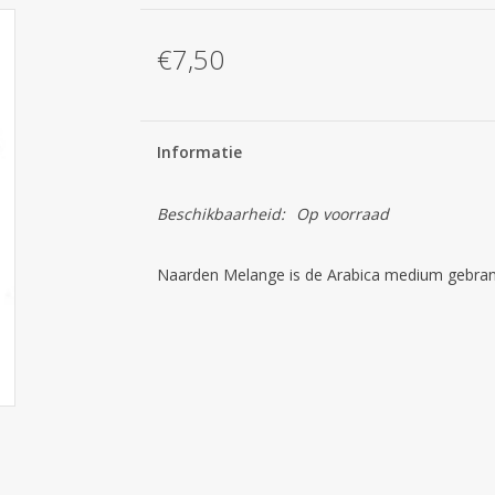
€7,50
Informatie
Beschikbaarheid:
Op voorraad
Naarden Melange is de Arabica medium gebrand. 