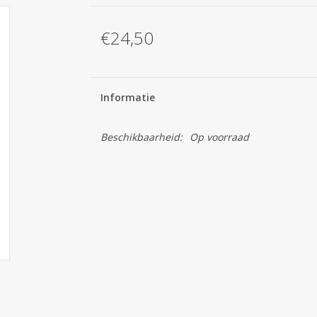
€24,50
Informatie
Beschikbaarheid:
Op voorraad