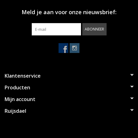
Meld je aan voor onze nieuwsbrief:
ABONNEER
Klantenservice
Producten
Mijn account
Ruijsdael