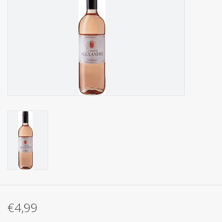
€4,99