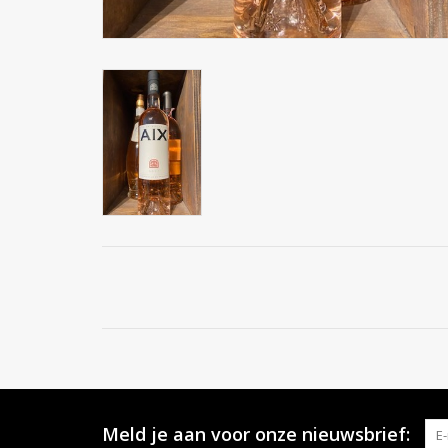
Meld je aan voor onze nieuwsbrief: