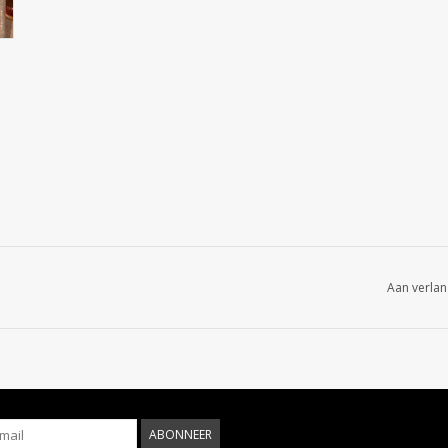
Aan verlan
ABONNEER