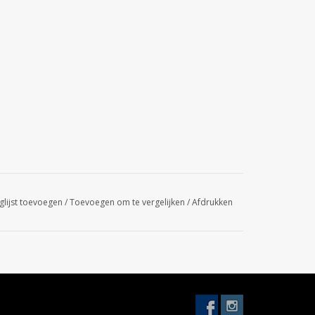
glijst toevoegen
/
Toevoegen om te vergelijken
/
Afdrukken