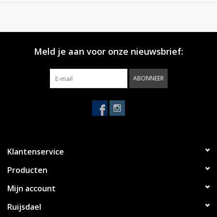
Meld je aan voor onze nieuwsbrief:
ABONNEER
Klantenservice
Producten
Mijn account
Ruijsdael