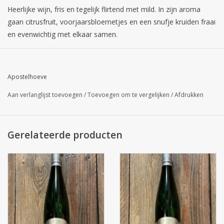
Heerlijke wijn, fris en tegelijk flirtend met mild. In zijn aroma
gaan citrusfruit, voorjaarsbloemetjes en een snufje kruiden fraai
en evenwichtig met elkaar samen.
Apostelhoeve
Aan verlanglijst toevoegen
/
Toevoegen om te vergelijken
/
Afdrukken
Gerelateerde producten