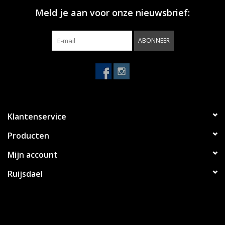
Meld je aan voor onze nieuwsbrief:
ABONNEER
Klantenservice
Producten
Mijn account
Ruijsdael