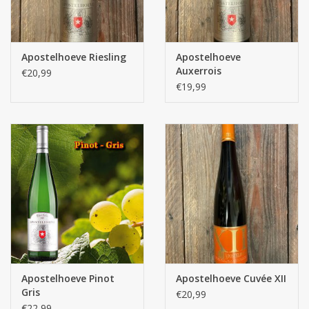
Apostelhoeve Riesling
Apostelhoeve
Auxerrois
€20,99
€19,99
Apostelhoeve Pinot
Apostelhoeve Cuvée XII
Gris
€20,99
€22,99