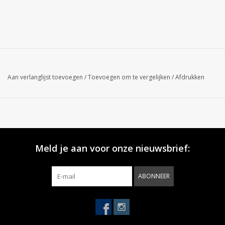
Aan verlanglijst toevoegen
/
Toevoegen om te vergelijken
/
Afdrukken
Meld je aan voor onze nieuwsbrief:
ABONNEER