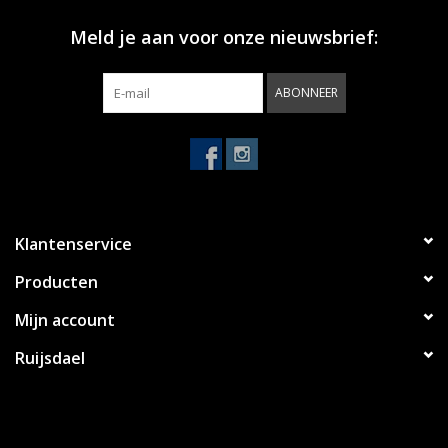
Meld je aan voor onze nieuwsbrief:
ABONNEER
Klantenservice
Producten
Mijn account
Ruijsdael