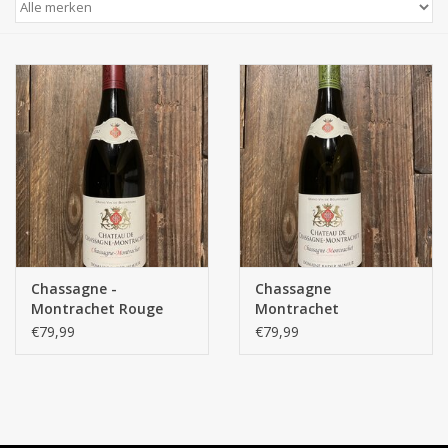
Chassagne -
Chassagne
Montrachet Rouge
Montrachet
€79,99
€79,99