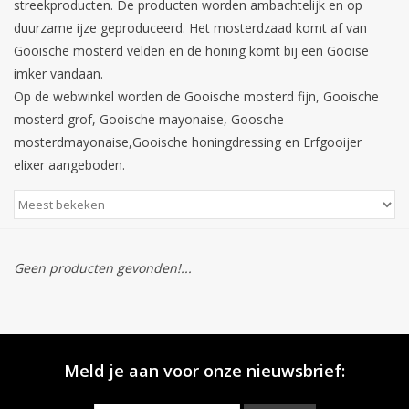
streekproducten. De producten worden ambachtelijk en op
duurzame ijze geproduceerd. Het mosterdzaad komt af van
Gooische mosterd velden en de honing komt bij een Gooise
imker vandaan.
Op de webwinkel worden de Gooische mosterd fijn, Gooische
mosterd grof, Gooische mayonaise, Goosche
mosterdmayonaise,Gooische honingdressing en Erfgooijer
elixer aangeboden.
Geen producten gevonden!...
Meld je aan voor onze nieuwsbrief: