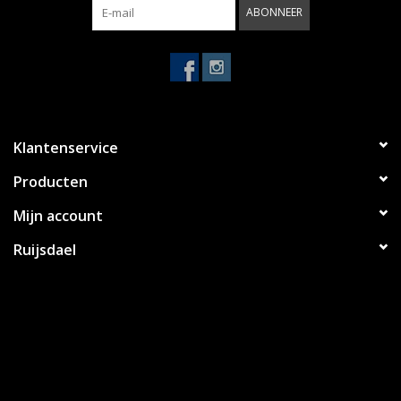
ABONNEER
Klantenservice
Producten
Mijn account
Ruijsdael