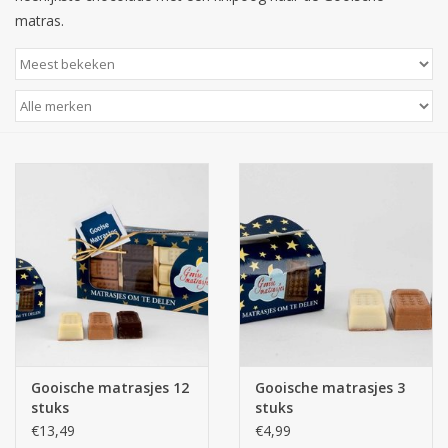
matras.
Gooische matrasjes 12
Gooische matrasjes 3
stuks
stuks
€13,49
€4,99