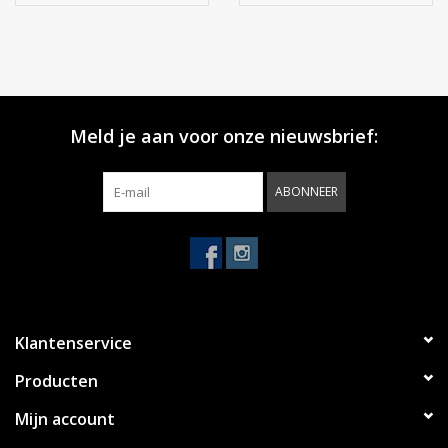
Meld je aan voor onze nieuwsbrief:
ABONNEER
Klantenservice
Producten
Mijn account