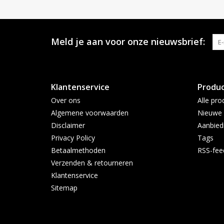
Meld je aan voor onze nieuwsbrief:
Klantenservice
Produ
Over ons
Alle pro
Algemene voorwaarden
Nieuwe 
Disclaimer
Aanbied
Privacy Policy
Tags
Betaalmethoden
RSS-fee
Verzenden & retourneren
Klantenservice
Sitemap