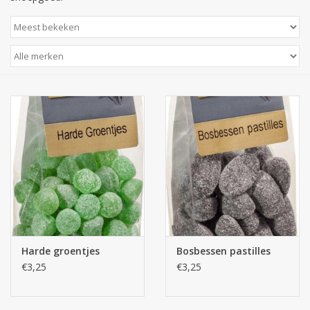
Harde groentjes
Bosbessen pastilles
€3,25
€3,25