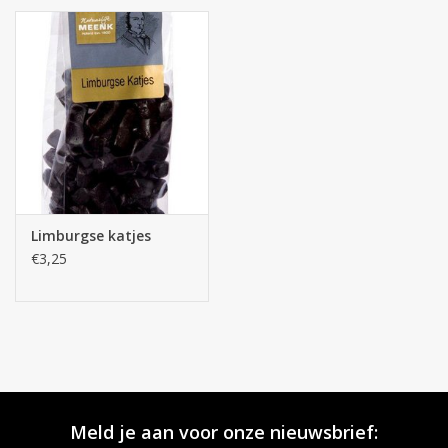
Limburgse katjes
€3,25
Meld je aan voor onze nieuwsbrief: