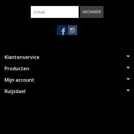
ABONNEER
Klantenservice
Producten
Mijn account
Ruijsdael