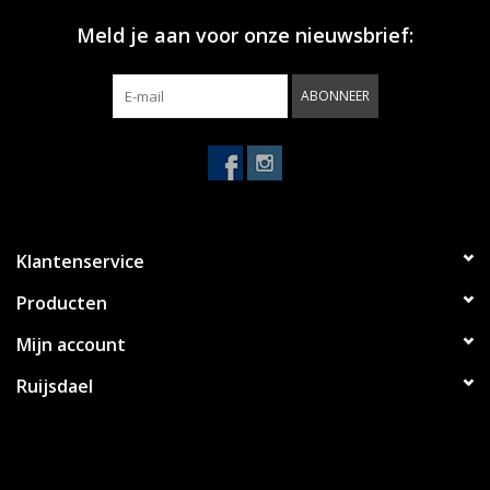
Meld je aan voor onze nieuwsbrief:
ABONNEER
Klantenservice
Producten
Mijn account
Ruijsdael