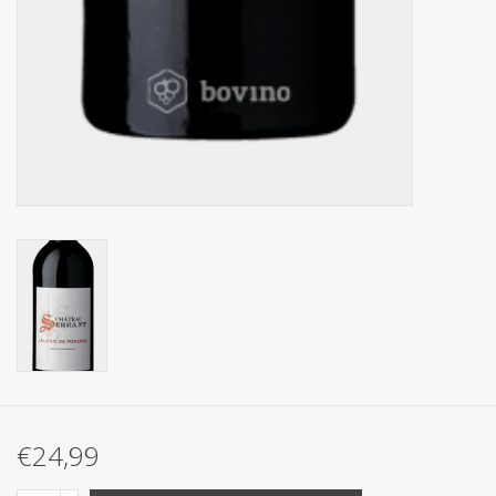
€24,99