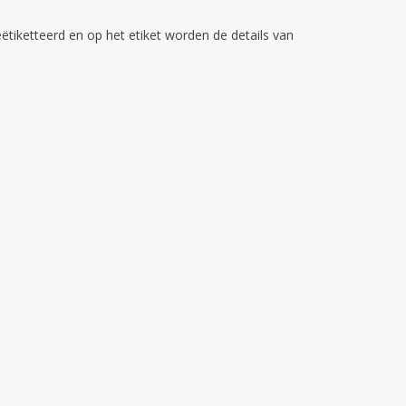
ëtiketteerd en op het etiket worden de details van