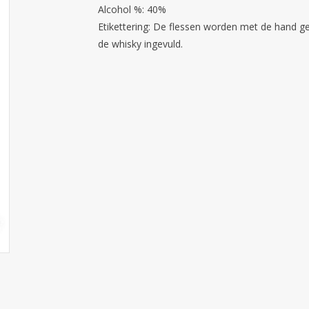
Alcohol %: 40%
Etikettering: De flessen worden met de hand ge
de whisky ingevuld.