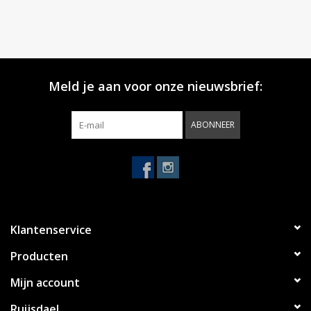
Meld je aan voor onze nieuwsbrief:
ABONNEER
Klantenservice
Producten
Mijn account
Ruijsdael