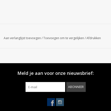
Aan verlanglijst toevoegen
/
Toevoegen om te vergelijken
/
Afdrukken
Meld je aan voor onze nieuwsbrief:
ABONNEER