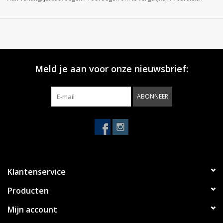
Meld je aan voor onze nieuwsbrief:
ABONNEER
Klantenservice
Producten
Mijn account