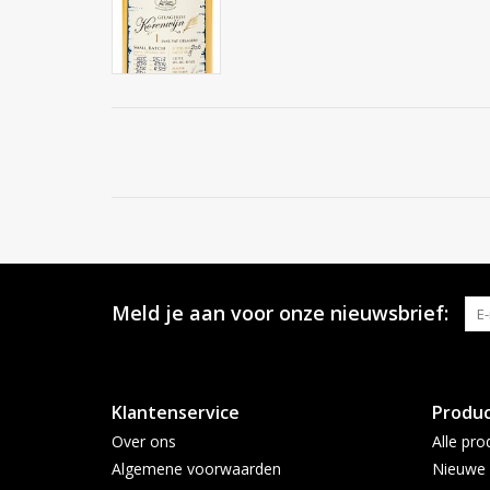
Meld je aan voor onze nieuwsbrief:
Klantenservice
Produ
Over ons
Alle pro
Algemene voorwaarden
Nieuwe 