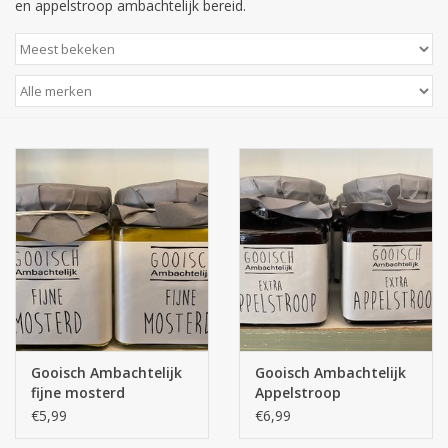
en appelstroop ambachtelijk bereid.
Gooisch Ambachtelijk
Gooisch Ambachtelijk
fijne mosterd
Appelstroop
€5,99
€6,99