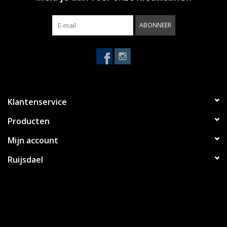
ABONNEER
Klantenservice
Producten
Mijn account
Ruijsdael