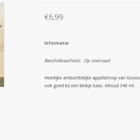
€6,99
Informatie
Beschikbaarheid:
Op voorraad
Heerlijke ambachtelijke appelstroop van Gooisc
ook goed bij een blokje kaas. Inhoud 340 ml.