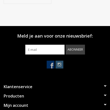
Meld je aan voor onze nieuwsbrief:
ABONNEER
Klantenservice
Producten
Mijn account