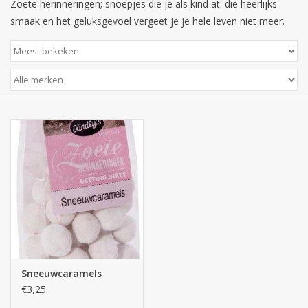
Zoete herinneringen; snoepjes die je als kind at: die heerlijks
smaak en het geluksgevoel vergeet je je hele leven niet meer.
Sneeuwcaramels
€3,25