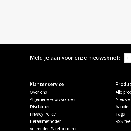
Meld je aan voor onze nieuwsbrief:
Klantenservice
Produ
Over ons
Alle pro
Algemene voorwaarden
Nieuwe 
Disclaimer
Aanbied
Privacy Policy
Tags
Betaalmethoden
RSS-fee
Verzenden & retourneren