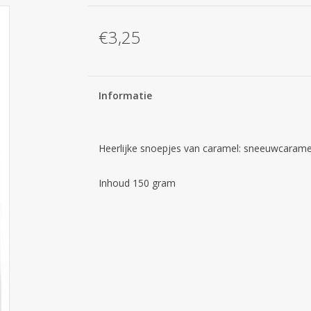
€3,25
Informatie
Heerlijke snoepjes van caramel: sneeuwcarame
Inhoud 150 gram