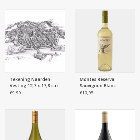
Tekening Naarden-
Montes Reserva
Vesting 12,7 x 17,8 cm
Sauvignon Blanc
€9,99
€10,95