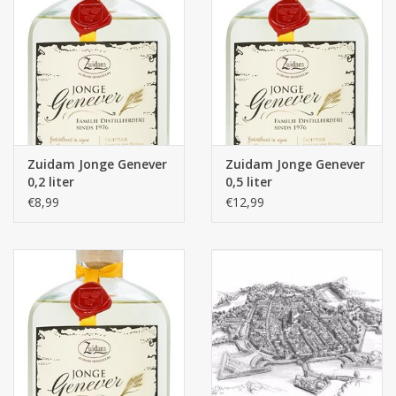
Zuidam Jonge Genever
Zuidam Jonge Genever
0,2 liter
0,5 liter
€8,99
€12,99