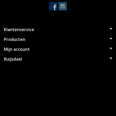
Klantenservice
Producten
Mijn account
Ruijsdael