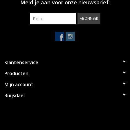
Meld je aan voor onze nieuwsbrief:
ABONNEER
Klantenservice
Producten
Mijn account
Ruijsdael