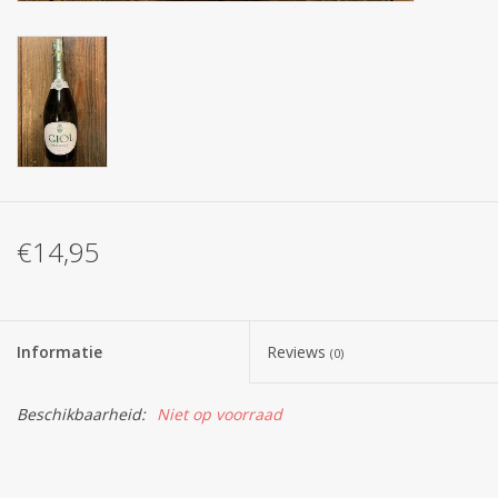
€14,95
Informatie
Reviews
(0)
Beschikbaarheid:
Niet op voorraad