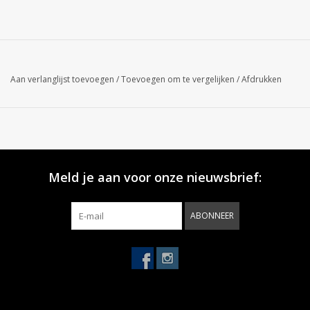
Aan verlanglijst toevoegen
/
Toevoegen om te vergelijken
/
Afdrukken
Meld je aan voor onze nieuwsbrief:
ABONNEER