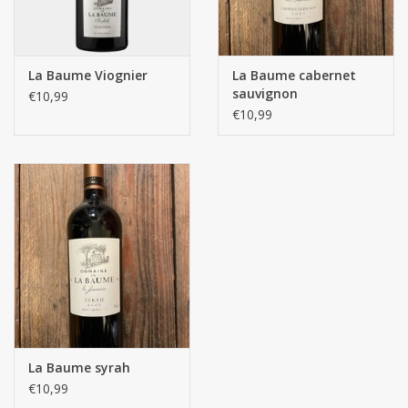
La Baume Viognier
La Baume cabernet
sauvignon
€10,99
€10,99
La Baume syrah
€10,99