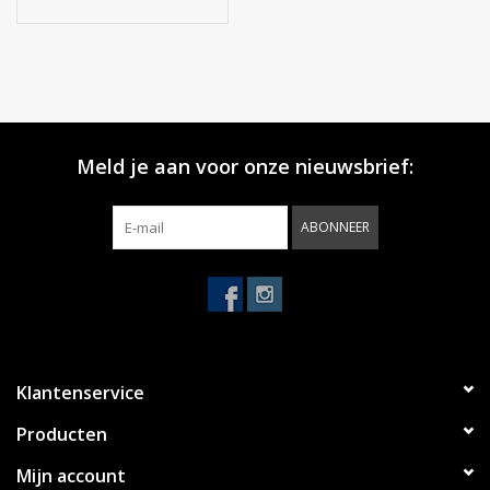
Meld je aan voor onze nieuwsbrief:
ABONNEER
Klantenservice
Producten
Mijn account