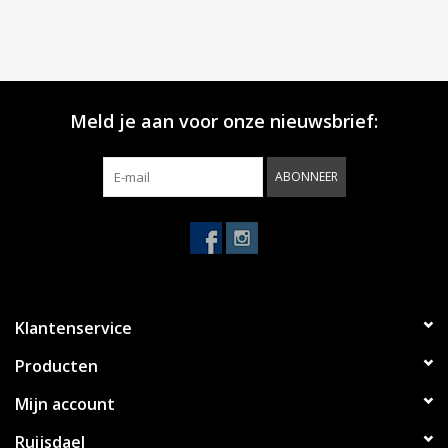
Meld je aan voor onze nieuwsbrief:
ABONNEER
Klantenservice
Producten
Mijn account
Ruijsdael