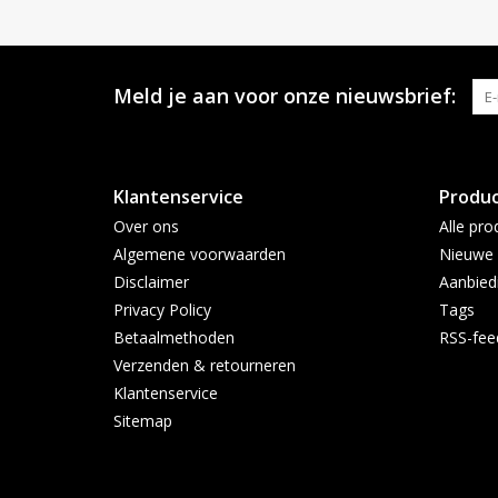
Meld je aan voor onze nieuwsbrief:
Klantenservice
Produ
Over ons
Alle pro
Algemene voorwaarden
Nieuwe 
Disclaimer
Aanbied
Privacy Policy
Tags
Betaalmethoden
RSS-fee
Verzenden & retourneren
Klantenservice
Sitemap