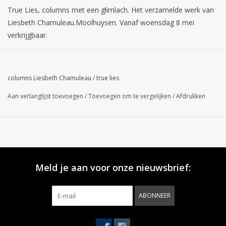
True Lies, columns met een glimlach. Het verzamelde werk van
Liesbeth Chamuleau.Moolhuysen. Vanaf woensdag 8 mei
verkrijgbaar.
columns Liesbeth Chamuleau
/
true lies
Aan verlanglijst toevoegen
/
Toevoegen om te vergelijken
/
Afdrukken
Meld je aan voor onze nieuwsbrief:
ABONNEER