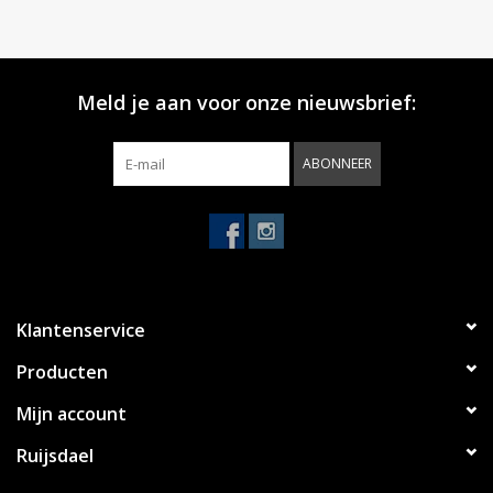
Meld je aan voor onze nieuwsbrief:
ABONNEER
Klantenservice
Producten
Mijn account
Ruijsdael