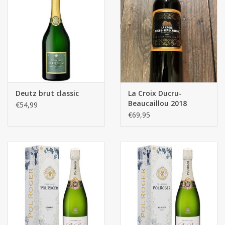
Deutz brut classic
La Croix Ducru-
Beaucaillou 2018
€54,99
€69,95