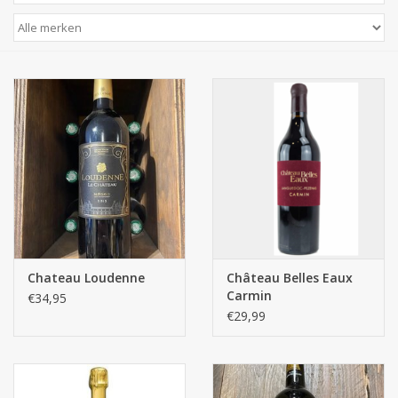
Chateau Loudenne
Château Belles Eaux
Carmin
€34,95
€29,99