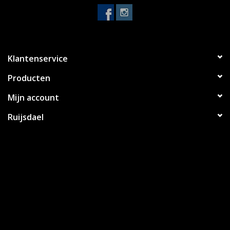
Klantenservice
Producten
Mijn account
Ruijsdael